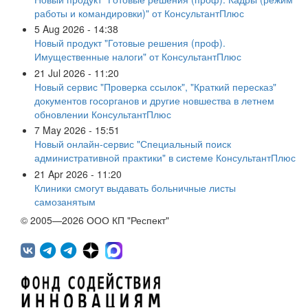
работы и командировки)" от КонсультантПлюс
5 Aug 2026 - 14:38
Новый продукт "Готовые решения (проф).
Имущественные налоги" от КонсультантПлюс
21 Jul 2026 - 11:20
Новый сервис "Проверка ссылок", "Краткий пересказ"
документов госорганов и другие новшества в летнем
обновлении КонсультантПлюс
7 May 2026 - 15:51
Новый онлайн-сервис "Специальный поиск
административной практики" в системе КонсультантПлюс
21 Apr 2026 - 11:20
Клиники смогут выдавать больничные листы
самозанятым
© 2005—2026 ООО КП "Респект"