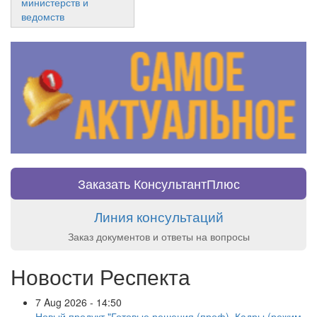
министерств и
ведомств
Заказать КонсультантПлюс
Линия консультаций
Заказ документов и ответы на вопросы
Новости Респекта
7 Aug 2026 - 14:50
Новый продукт "Готовые решения (проф). Кадры (режим