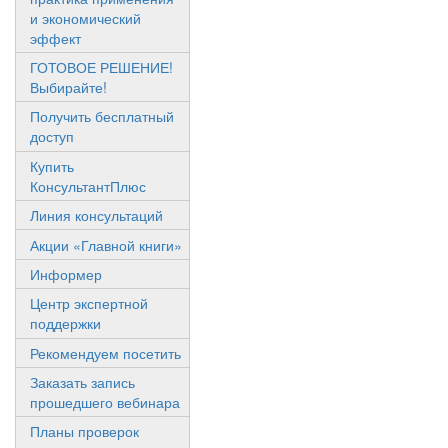
и экономический
эффект
ГОТОВОЕ РЕШЕНИЕ!
Выбирайте!
Получить бесплатный
доступ
Купить
КонсультантПлюс
Линия консультаций
Акции «Главной книги»
Информер
Центр экспертной
поддержки
Рекомендуем посетить
Заказать запись
прошедшего вебинара
Планы проверок