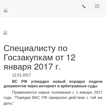
Toggl
naviga
Специалисту по
Госзакупкам от 12
января 2017 г.
12.01.2017
ВС РФ утвердил новый порядок подачи
документов через интернет в арбитражные суды
Применяются новые положения с 1 января 2017
года.
Порядок ВАС РФ
прекратил действие с той же
даты.