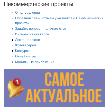
Некоммерческие проекты
О направлении
Обратная связь: отзывы участников о Некоммерческих
проектах
Задайте вопрос - получите ответ
Интерактивная карта
Лента проектов
Фотогалерея
Конкурсы
Онлайн-игра
Мобильные приложения