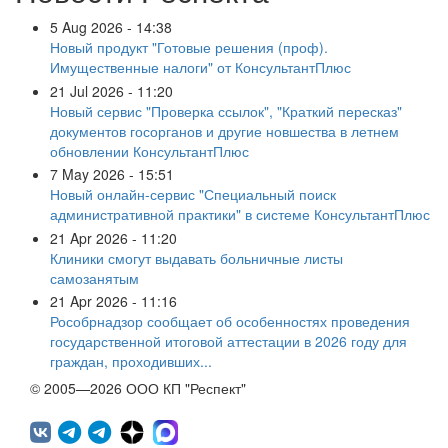
5 Aug 2026 - 14:38
Новый продукт "Готовые решения (проф).
Имущественные налоги" от КонсультантПлюс
21 Jul 2026 - 11:20
Новый сервис "Проверка ссылок", "Краткий пересказ"
документов госорганов и другие новшества в летнем
обновлении КонсультантПлюс
7 May 2026 - 15:51
Новый онлайн-сервис "Специальный поиск
административной практики" в системе КонсультантПлюс
21 Apr 2026 - 11:20
Клиники смогут выдавать больничные листы
самозанятым
21 Apr 2026 - 11:16
Рособрнадзор сообщает об особенностях проведения
государственной итоговой аттестации в 2026 году для
граждан, проходивших...
© 2005—2026 ООО КП "Респект"