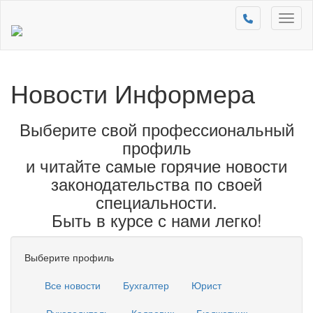
Toggl
naviga
Новости Информера
Выберите свой профессиональный
профиль
и читайте самые горячие новости
законодательства по своей
специальности.
Быть в курсе с нами легко!
Выберите профиль
Все новости
Бухгалтер
Юрист