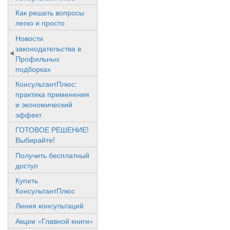
Как решать вопросы
легко и просто
Новости
законодательства в
Профильных
подборках
КонсультантПлюс:
практика применения
и экономический
эффект
ГОТОВОЕ РЕШЕНИЕ!
Выбирайте!
Получить бесплатный
доступ
Купить
КонсультантПлюс
Линия консультаций
Акции «Главной книги»