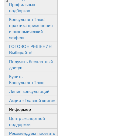
Профильных
подборках
КонсультантПлюс:
практика применения
и экономический
эффект
ГОТОВОЕ РЕШЕНИЕ!
Выбирайте!
Получить бесплатный
доступ
Купить
КонсультантПлюс
Линия консультаций
Акции «Главной книги»
Информер
Центр экспертной
поддержки
Рекомендуем посетить