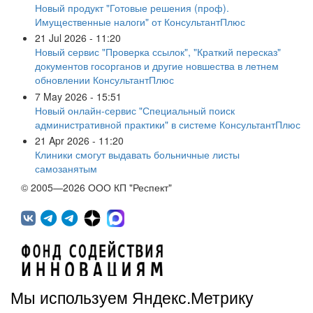
Новый продукт "Готовые решения (проф).
Имущественные налоги" от КонсультантПлюс
21 Jul 2026 - 11:20
Новый сервис "Проверка ссылок", "Краткий пересказ"
документов госорганов и другие новшества в летнем
обновлении КонсультантПлюс
7 May 2026 - 15:51
Новый онлайн-сервис "Специальный поиск
административной практики" в системе КонсультантПлюс
21 Apr 2026 - 11:20
Клиники смогут выдавать больничные листы
самозанятым
© 2005—2026 ООО КП "Респект"
Мы используем Яндекс.Метрику