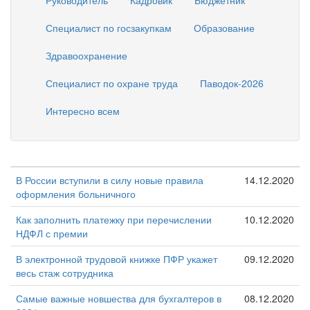
Руководитель
Кадровик
Бюджетник
Специалист по госзакупкам
Образование
Здравоохранение
Специалист по охране труда
Паводок-2026
Интересно всем
В России вступили в силу новые правила
14.12.2020
оформления больничного
Как заполнить платежку при перечислении
10.12.2020
НДФЛ с премии
В электронной трудовой книжке ПФР укажет
09.12.2020
весь стаж сотрудника
Самые важные новшества для бухгалтеров в
08.12.2020