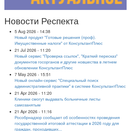
Новости Респекта
5 Aug 2026 - 14:38
Новый продукт "Готовые решения (проф).
Имущественные налоги" от КонсультантПлюс
21 Jul 2026 - 11:20
Новый сервис "Проверка ссылок", "Краткий пересказ"
документов госорганов и другие новшества в летнем
обновлении КонсультантПлюс
7 May 2026 - 15:51
Новый онлайн-сервис "Специальный поиск
административной практики" в системе КонсультантПлюс
21 Apr 2026 - 11:20
Клиники смогут выдавать больничные листы
самозанятым
21 Apr 2026 - 11:16
Рособрнадзор сообщает об особенностях проведения
государственной итоговой аттестации в 2026 году для
граждан, проходивших...