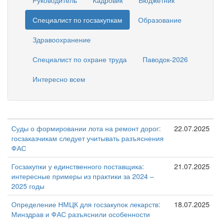
Руководитель
Кадровик
Бюджетник
Специалист по госзакупкам
Образование
Здравоохранение
Специалист по охране труда
Паводок-2026
Интересно всем
Суды о формировании лота на ремонт дорог:
22.07.2025
госзаказчикам следует учитывать разъяснения
ФАС
Госзакупки у единственного поставщика:
21.07.2025
интересные примеры из практики за 2024 –
2025 годы
Определение НМЦК для госзакупок лекарств:
18.07.2025
Минздрав и ФАС разъяснили особенности