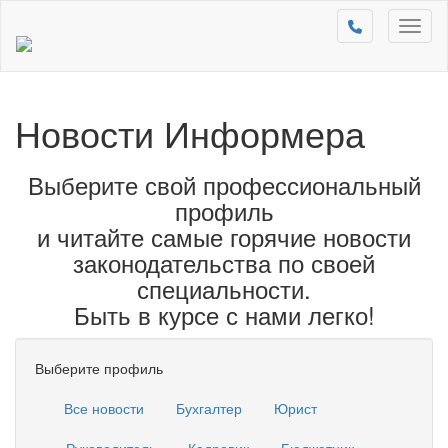
Toggl
naviga
Новости Информера
Выберите свой профессиональный
профиль
и читайте самые горячие новости
законодательства по своей
специальности.
Быть в курсе с нами легко!
Выберите профиль
Все новости
Бухгалтер
Юрист