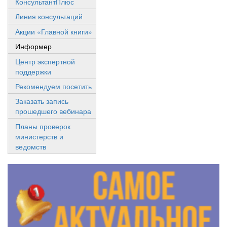
КонсультантПлюс
Линия консультаций
Акции «Главной книги»
Информер
Центр экспертной
поддержки
Рекомендуем посетить
Заказать запись
прошедшего вебинара
Планы проверок
министерств и
ведомств