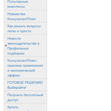
Популярные
комплекты
Новшества
КонсультантПлюс
Как решать вопросы
легко и просто
Новости
законодательства в
Профильных
подборках
КонсультантПлюс:
практика применения
и экономический
эффект
ГОТОВОЕ РЕШЕНИЕ!
Выбирайте!
Получить бесплатный
доступ
Купить