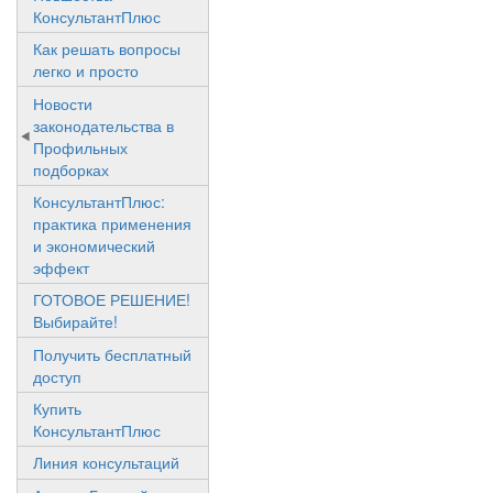
КонсультантПлюс
Как решать вопросы
легко и просто
Новости
законодательства в
Профильных
подборках
КонсультантПлюс:
практика применения
и экономический
эффект
ГОТОВОЕ РЕШЕНИЕ!
Выбирайте!
Получить бесплатный
доступ
Купить
КонсультантПлюс
Линия консультаций