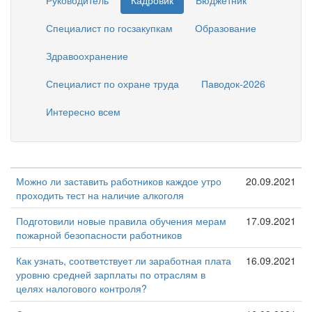
Руководитель
Кадровик
Бюджетник
Специалист по госзакупкам
Образование
Здравоохранение
Специалист по охране труда
Паводок-2026
Интересно всем
Можно ли заставить работников каждое утро
20.09.2021
проходить тест на наличие алкоголя
Подготовили новые правила обучения мерам
17.09.2021
пожарной безопасности работников
Как узнать, соответствует ли заработная плата
16.09.2021
уровню средней зарплаты по отраслям в
целях налогового контроля?