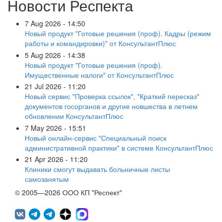
Новости Респекта
7 Aug 2026 - 14:50
Новый продукт "Готовые решения (проф). Кадры (режим
работы и командировки)" от КонсультантПлюс
5 Aug 2026 - 14:38
Новый продукт "Готовые решения (проф).
Имущественные налоги" от КонсультантПлюс
21 Jul 2026 - 11:20
Новый сервис "Проверка ссылок", "Краткий пересказ"
документов госорганов и другие новшества в летнем
обновлении КонсультантПлюс
7 May 2026 - 15:51
Новый онлайн-сервис "Специальный поиск
административной практики" в системе КонсультантПлюс
21 Apr 2026 - 11:20
Клиники смогут выдавать больничные листы
самозанятым
© 2005—2026 ООО КП "Респект"