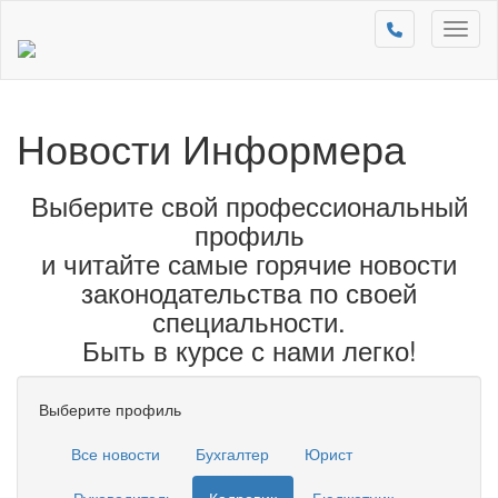
Toggl
naviga
Новости Информера
Выберите свой профессиональный
профиль
и читайте самые горячие новости
законодательства по своей
специальности.
Быть в курсе с нами легко!
Выберите профиль
Все новости
Бухгалтер
Юрист