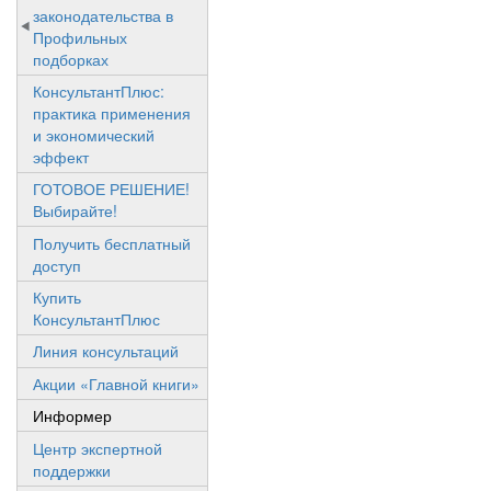
законодательства в
Профильных
подборках
КонсультантПлюс:
практика применения
и экономический
эффект
ГОТОВОЕ РЕШЕНИЕ!
Выбирайте!
Получить бесплатный
доступ
Купить
КонсультантПлюс
Линия консультаций
Акции «Главной книги»
Информер
Центр экспертной
поддержки