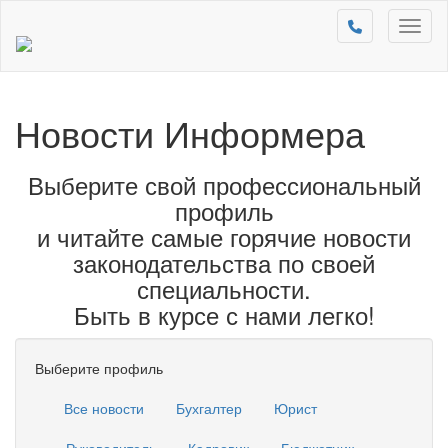
Toggl
naviga
Новости Информера
Выберите свой профессиональный
профиль
и читайте самые горячие новости
законодательства по своей
специальности.
Быть в курсе с нами легко!
Выберите профиль
Все новости
Бухгалтер
Юрист