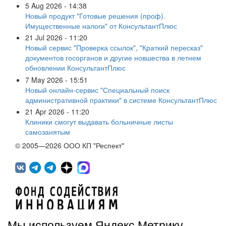
5 Aug 2026 - 14:38
Новый продукт "Готовые решения (проф).
Имущественные налоги" от КонсультантПлюс
21 Jul 2026 - 11:20
Новый сервис "Проверка ссылок", "Краткий пересказ"
документов госорганов и другие новшества в летнем
обновлении КонсультантПлюс
7 May 2026 - 15:51
Новый онлайн-сервис "Специальный поиск
административной практики" в системе КонсультантПлюс
21 Apr 2026 - 11:20
Клиники смогут выдавать больничные листы
самозанятым
© 2005—2026 ООО КП "Респект"
Мы используем Яндекс.Метрику