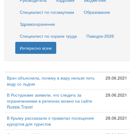
Руководитель
Кадровик
Бюджетник
Специалист по госзакупкам
Образование
Здравоохранение
Специалист по охране труда
Паводок-2026
Интересно всем
Врач объяснила, почему в жару нельзя пить
29.06.2021
воду со льдом
В Ростуризме заявили, что следить за
29.06.2021
ограничениями в регионах можно на сайте
Russia.Travel
В Крыму рассказали о правилах посещения
28.06.2021
курортов для туристов