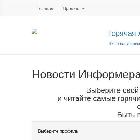
Главная
Проекты
Горячая 
ТОП-5 популярны
Новости Информер
Выберите свой
и читайте самые горячи
Быть в
Выберите профиль