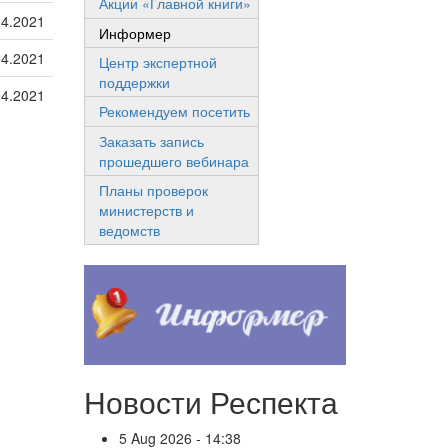
Акции «Главной книги»
04.2021
Информер
04.2021
Центр экспертной
поддержки
04.2021
Рекомендуем посетить
Заказать запись
прошедшего вебинара
Планы проверок
министерств и
ведомств
Новости Респекта
5 Aug 2026 - 14:38